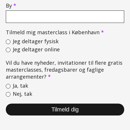
By
*
Tilmeld mig masterclass i København
*
Jeg deltager fysisk
Jeg deltager online
Vil du have nyheder, invitationer til flere gratis
masterclasses, fredagsbarer og faglige
arrangementer?
*
Ja, tak
Nej, tak
Tilmeld dig