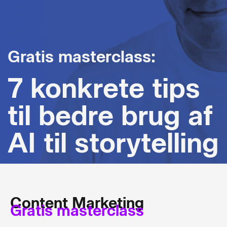
Gratis masterclass:
7 konkrete tips
til bedre brug af
AI til storytelling
Content Marketing
Gratis masterclass