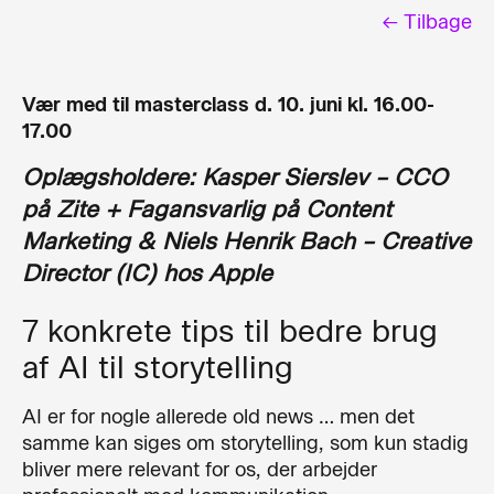
← Tilbage
Vær med til masterclass d. 10. juni kl. 16.00-
17.00
Oplægsholdere: Kasper Sierslev – CCO
på Zite + Fagansvarlig på Content
Marketing & Niels Henrik Bach – Creative
Director (IC) hos Apple
7 konkrete tips til bedre brug
af AI til storytelling
AI er for nogle allerede old news … men det
samme kan siges om storytelling, som kun stadig
bliver mere relevant for os, der arbejder