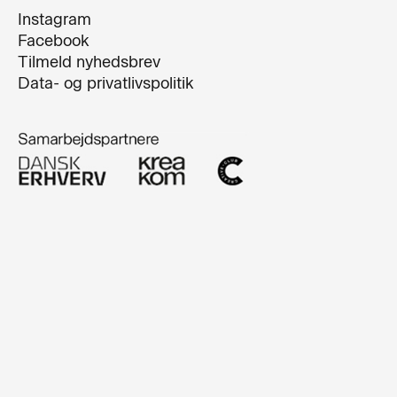
Instagram
Facebook
Tilmeld nyhedsbrev
Data- og privatlivspolitik