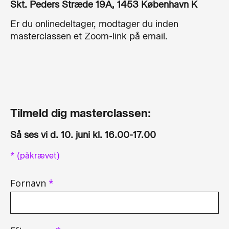
Skt. Peders Stræde 19A, 1453 København K
Er du onlinedeltager, modtager du inden
masterclassen et Zoom-link på email.
Tilmeld dig masterclassen:
Så ses vi d. 10. juni kl. 16.00-17.00
* (påkrævet)
Fornavn
*