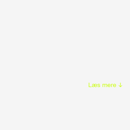
Læs mere ↓