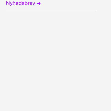
Nyhedsbrev →