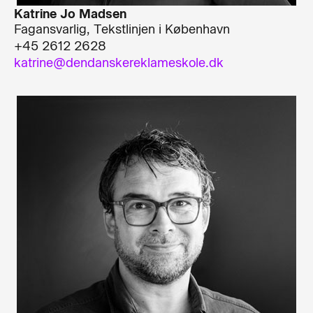
Katrine Jo Madsen
Fagansvarlig, Tekstlinjen i København
+45 2612 2628
katrine@dendanskereklameskole.dk