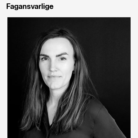
Fagansvarlige