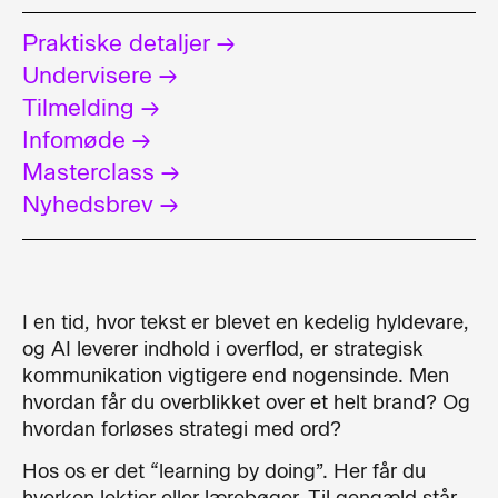
Praktiske detaljer →
Undervisere →
Tilmelding →
Infomøde →
Masterclass →
Nyhedsbrev →
I en tid, hvor tekst er blevet en kedelig hyldevare,
og AI leverer indhold i overflod, er strategisk
kommunikation vigtigere end nogensinde. Men
hvordan får du overblikket over et helt brand? Og
hvordan forløses strategi med ord?
Hos os er det “learning by doing”. Her får du