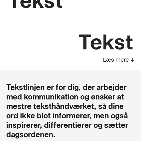
Læs mere ↓
Tekstlinjen er for dig, der arbejder
med kommunikation og ønsker at
mestre teksthåndværket, så dine
ord ikke blot informerer, men også
inspirerer, differentierer og sætter
dagsordenen.