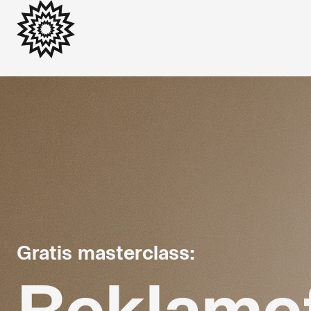
Gratis masterclass:
Reklame