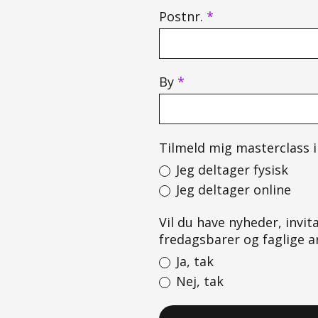
Postnr.
*
By
*
Tilmeld mig masterclass
Jeg deltager fysisk
Jeg deltager online
Vil du have nyheder, invita
fredagsbarer og faglige
Ja, tak
Nej, tak