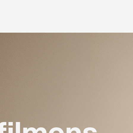
filmens