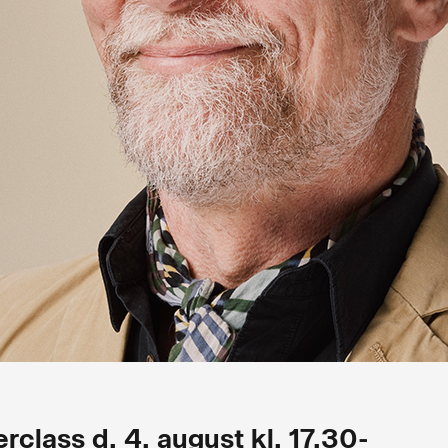
rclass d. 4. august kl. 17.30-