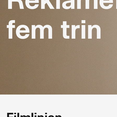
fem trin