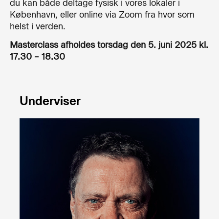
du kan både deltage fysisk i vores lokaler i
København, eller online via Zoom fra hvor som
helst i verden.
Masterclass afholdes torsdag den 5. juni 2025 kl.
17.30 – 18.30
Underviser