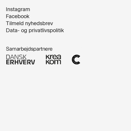
Instagram
Facebook
Tilmeld nyhedsbrev
Data- og privatlivspolitik