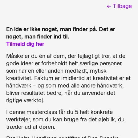
← Tilbage
En ide er ikke noget, man finder på. Det er
noget, man finder ind til.
Tilmeld dig her
Måske er du én af dem, der fejlagtigt tror, at de
gode ideer er forbeholdt helt særlige personer,
som har en eller anden medfødt, mytisk
kreativitet. Faktum er imidlertid at kreativitet er et
håndværk – og som med alle andre håndværk,
bliver resultatet bedre, når du anvender det
rigtige værktøj.
I denne masterclass får du 5 helt konkrete
værktøjer, som du kan bruge fra det øjeblik, du
træder ud af døren.