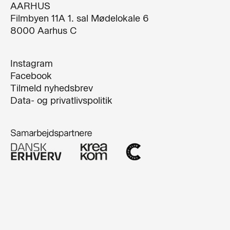
AARHUS
Filmbyen 11A 1. sal Mødelokale 6
8000 Aarhus C
Instagram
Facebook
Tilmeld nyhedsbrev
Data- og privatlivspolitik