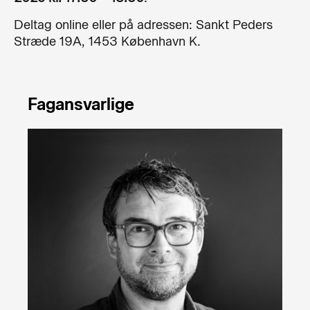
Deltag online eller på adressen: Sankt Peders
Stræde 19A, 1453 København K.
Fagansvarlige