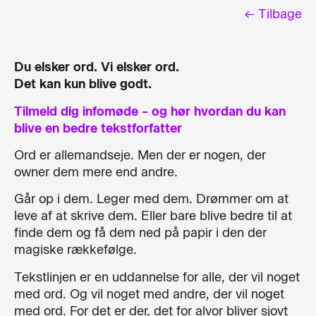
← Tilbage
Du elsker ord. Vi elsker ord.
Det kan kun blive godt.
Tilmeld dig infomøde – og hør hvordan du kan
blive en bedre tekstforfatter
Ord er allemandseje. Men der er nogen, der
owner dem mere end andre.
Går op i dem. Leger med dem. Drømmer om at
leve af at skrive dem. Eller bare blive bedre til at
finde dem og få dem ned på papir i den der
magiske rækkefølge.
Tekstlinjen er en uddannelse for alle, der vil noget
med ord. Og vil noget med andre, der vil noget
med ord. For det er der, det for alvor bliver sjovt