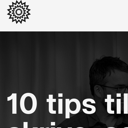
10 tips ti