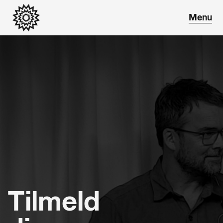
Tilmeld