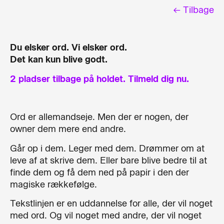
← Tilbage
Du elsker ord. Vi elsker ord.
Det kan kun blive godt.
2 pladser tilbage på holdet. Tilmeld dig nu.
Ord er allemandseje. Men der er nogen, der
owner dem mere end andre.
Går op i dem. Leger med dem. Drømmer om at
leve af at skrive dem. Eller bare blive bedre til at
finde dem og få dem ned på papir i den der
magiske rækkefølge.
Tekstlinjen er en uddannelse for alle, der vil noget
med ord. Og vil noget med andre, der vil noget