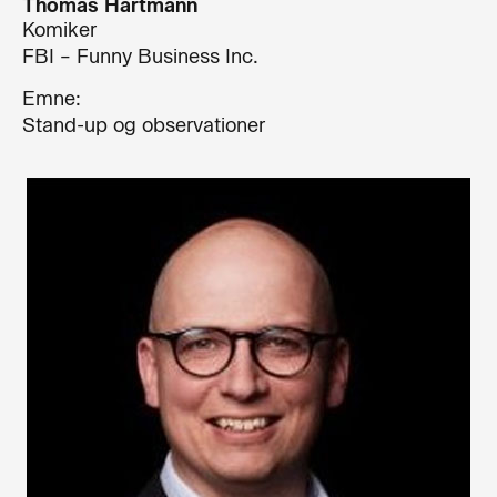
Thomas Hartmann
Komiker
FBI – Funny Business Inc.
Emne:
Stand-up og observationer