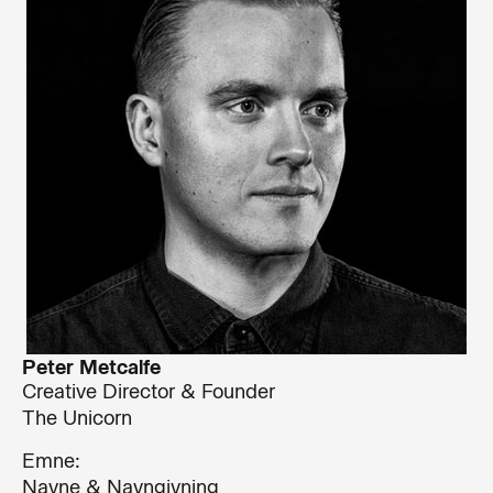
Peter Metcalfe
Creative Director & Founder
The Unicorn
Emne:
Navne & Navngivning