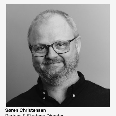
Søren Christensen
Partner & Strategy Director