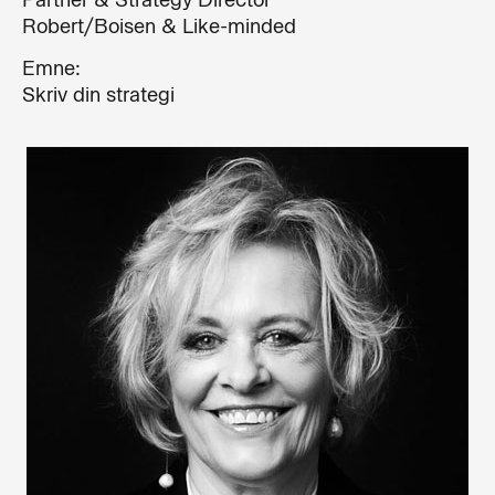
Robert/Boisen & Like-minded
Emne:
Skriv din strategi