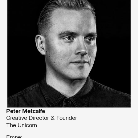
Peter Metcalfe
Creative Director & Founder
The Unicorn
Emne: