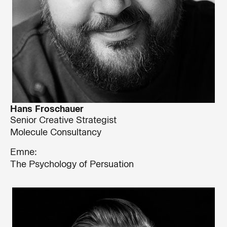
Hans Froschauer
Senior Creative Strategist
Molecule Consultancy
Emne:
The Psychology of Persuation