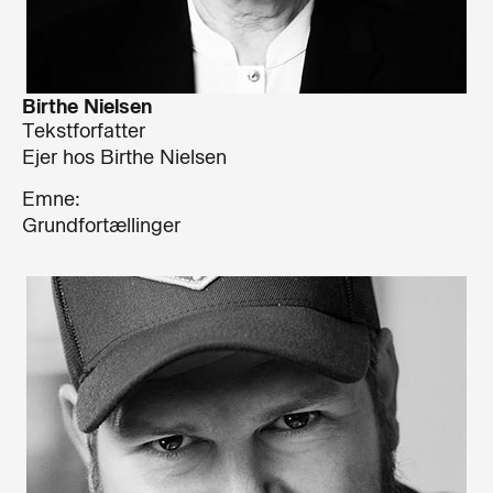
Birthe Nielsen
Tekstforfatter
Ejer hos Birthe Nielsen
Emne:
Grundfortællinger