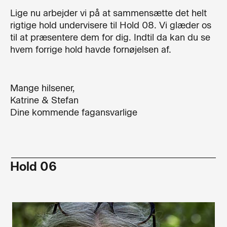
Lige nu arbejder vi på at sammensætte det helt
rigtige hold undervisere til Hold 08. Vi glæder os
til at præsentere dem for dig. Indtil da kan du se
hvem forrige hold havde fornøjelsen af.
Mange hilsener,
Katrine & Stefan
Dine kommende fagansvarlige
Hold 06