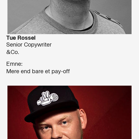
Tue Rossel
Senior Copywriter
&Co.
Emne:
Mere end bare et pay-off