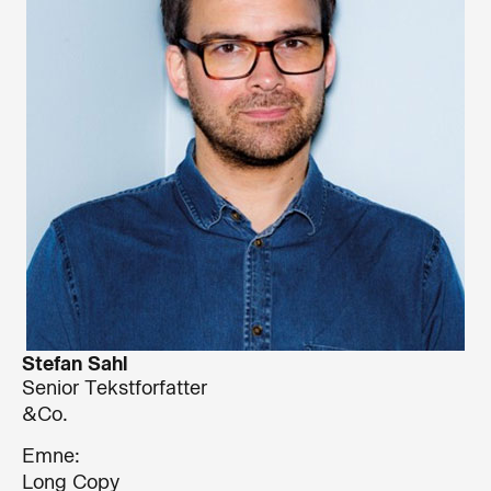
Stefan Sahl
Senior Tekstforfatter
&Co.
Emne:
Long Copy