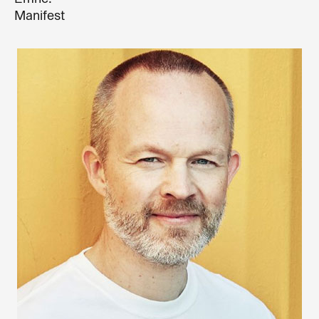
Manifest