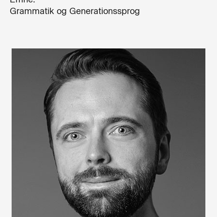
Grammatik og Generationssprog