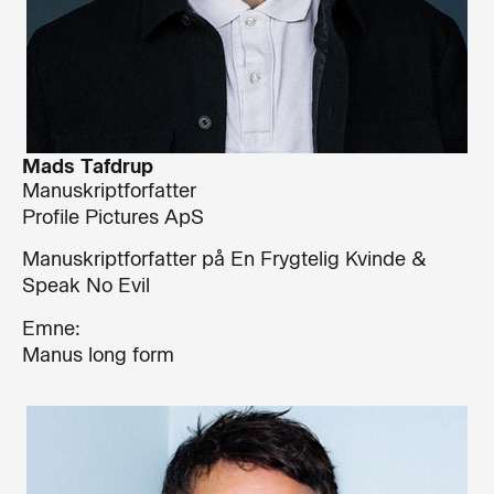
Mads Tafdrup
Manuskriptforfatter
Profile Pictures ApS
Manuskriptforfatter på En Frygtelig Kvinde &
Speak No Evil
Emne:
Manus long form