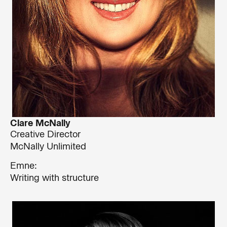
Clare McNally
Creative Director
McNally Unlimited
Emne:
Writing with structure