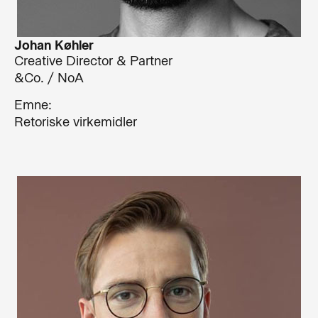
Johan Køhler
Creative Director & Partner
&Co. / NoA
Emne:
Retoriske virkemidler