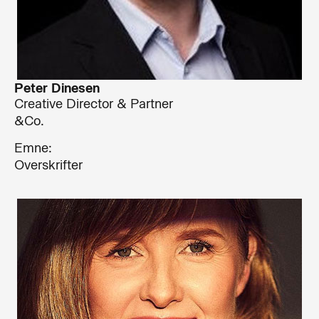
Peter Dinesen
Creative Director & Partner
&Co.
Emne:
Overskrifter