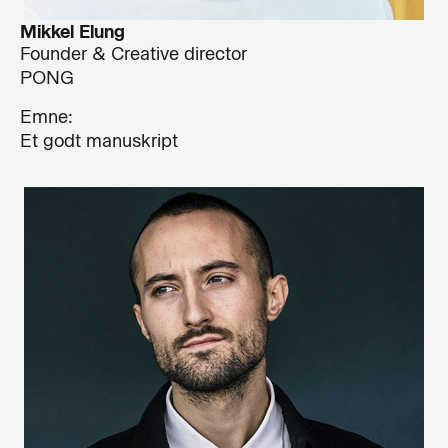
Mikkel Elung
Founder & Creative director
PONG
Emne:
Et godt manuskript